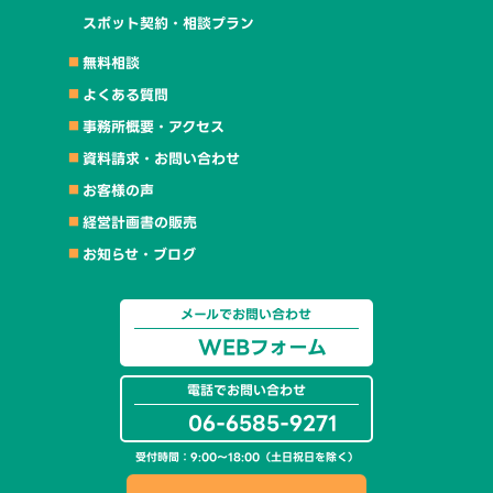
スポット契約・相談プラン
無料相談
よくある質問
事務所概要・アクセス
資料請求・お問い合わせ
お客様の声
経営計画書の販売
お知らせ・ブログ
メールでお問い合わせ
WEBフォーム
電話でお問い合わせ
06-6585-9271
受付時間：9:00～18:00（土日祝日を除く）