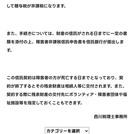
して贈与税が非課税になります。
また、手続きについては、財産の信託がされる日までに一定の書
類を添付の上、障害者非課税信託申告書を信託銀行が提出しま
す。
この信託契約は障害者の方が死亡する日までとなっており、契
約が終了するとその残余財産は相続人等に交付されます。また、
契約する際に残余財産の交付先にボランティア・障害者団体や福
祉施設等を指定しておくこともできます。
西川税理士事務所