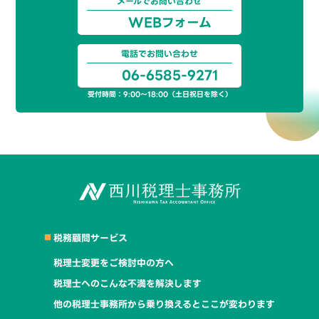
メールでお問い合わせ
WEBフォーム
電話でお問い合わせ
06-6585-9271
受付時間：9:00～18:00（土日祝日を除く）
税務顧問サービス
税理士変更をご検討中の方へ
税理士へのこんな不満を解決します
他の税理士事務所から乗り換えるとここが変わります