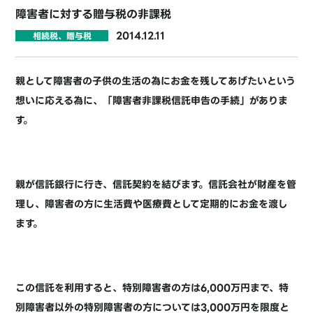
障害者に対する贈与税の非課税
2014.12.11
相続税、贈与税
親として障害者の子供の生活の為にお金を残してあげたいという
想いに応える為に、「障害者非課税信託申告の手続」がありま
す。
親が信託銀行に行き、信託契約を結びます。信託会社が財産を管
理し、障害者の方に生活費や医療費として定期的にお金を渡し
ます。
この信託を利用すると、特別障害者の方は6,000万円まで、特
別障害者以外の特別障害者の方については3,000万円を限度と