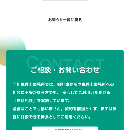
お知らせ一覧に戻る
ご相談・お問い合わせ
西川税理士事務所では、会計事務所や税理士事務所への
相談に不安がある方でも、
安心してご利用いただける
「無料相談」を実施しています。
些細なことでも構いません。契約を前提とせず、まずは気
軽に相談できる機会としてご活用ください。