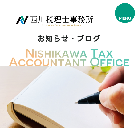
お知らせ・ブログ