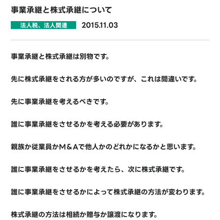
事業承継と株式承継について
2015.11.03
法人税、法人関連
事業承継と株式承継は別物です。
先に株式承継をされる方が多いのですが、これは間違いです。
先に事業承継を考えるべきです。
誰に事業承継をさせるかを考える必要があります。
親族か従業員かM＆Aで他人かのどれかになるかと思います。
誰に事業承継をさせるかを考えたら、次に株式承継です。
誰に事業承継をさせるかによって株式承継の方法が変わります。
株式承継の方法は相続か贈与か譲渡になります。