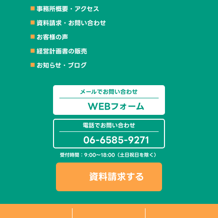
事務所概要・アクセス
資料請求・お問い合わせ
お客様の声
経営計画書の販売
お知らせ・ブログ
メールでお問い合わせ
WEBフォーム
電話でお問い合わせ
06-6585-9271
受付時間：9:00～18:00（土日祝日を除く）
資料請求する
グ
グ
グ