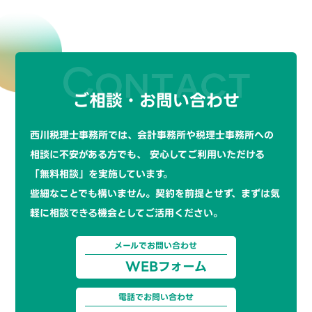
ご相談・お問い合わせ
西川税理士事務所では、会計事務所や税理士事務所への
相談に不安がある方でも、
安心してご利用いただける
「無料相談」を実施しています。
些細なことでも構いません。契約を前提とせず、まずは気
軽に相談できる機会としてご活用ください。
メールでお問い合わせ
WEBフォーム
電話でお問い合わせ