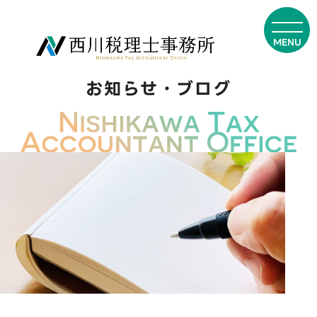
お知らせ・ブログ