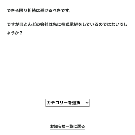
できる限り相続は避けるべきです。
ですがほとんどの会社は先に株式承継をしているのではないでし
ょうか？
お知らせ一覧に戻る