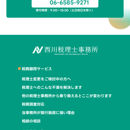
06-6585-9271
受付時間：9:00～18:00（土日祝日を除く）
税務顧問サービス
税理士変更をご検討中の方へ
税理士へのこんな不満を解決します
他の税理士事務所から乗り換えるとここが変わります
税務調査対応
当事務所が銀行融資に強い理由
相続の相談